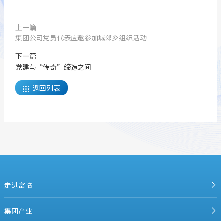
上一篇
集团公司党员代表应邀参加城郊乡组织活动
下一篇
党建与“传奇”缔造之间
返回列表

走进富临
集团产业