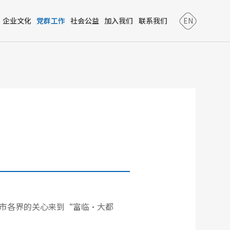
企业文化
党群工作
社会公益
加入我们
联系我们
EN
阳市各界的关心来到“富临•大都