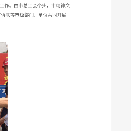
工作。由市总工会牵头，市精神文
市侨联等市级部门、单位共同开展