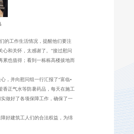
品
们的工作生活情况，提醒他们要注
关心和关怀，太感谢了。”接过慰问
再累也值得；看到一栋栋高楼拔地而
心，并向慰问组一行汇报了“富临•
藿香正气水等防暑药品，每天在施工
切实做好了各项保障工作，确保了一
保障好建筑工人们的合法权益，为绵