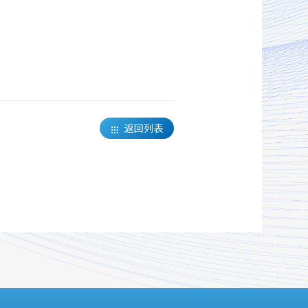
返回列表
