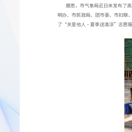
据悉，市气象局近日来发布了高
明办、市民政局、团市委、市妇联
了“关爱他人•夏季送清凉”志愿