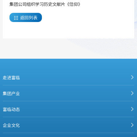
集团公司组织学习历史文献片《信仰》
返回列表

走进富临
集团产业
富临动态
企业文化