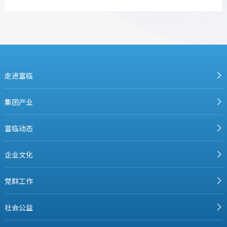
走进富临
集团产业
富临动态
企业文化
党群工作
社会公益