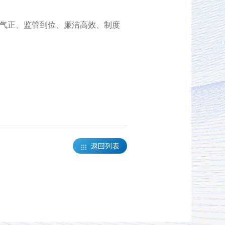
气正、监管到位、廉洁高效、制度
返回列表
