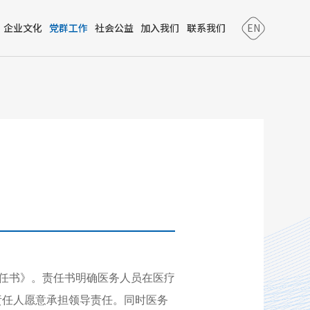
企业文化
党群工作
社会公益
加入我们
联系我们
EN
任书》。责任书明确医务人员在医疗
责任人愿意承担领导责任。同时医务