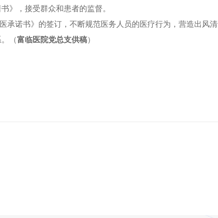
诺书》，接受群众和患者的监督。
医承诺书》的签订，不断规范医务人员的医疗行为，营造出风清
系。（
富临医院党总支供稿
）