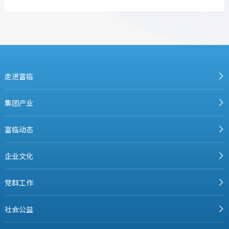
走进富临
集团产业
富临动态
企业文化
党群工作
社会公益