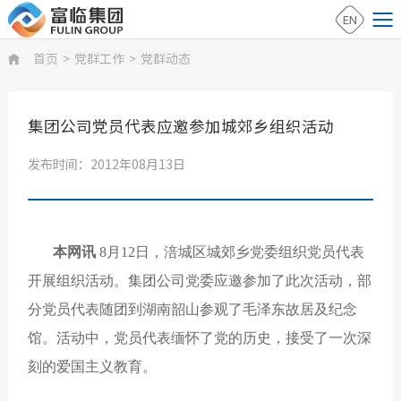
EN
首页
>
党群工作
>
党群动态

集团公司党员代表应邀参加城郊乡组织活动
发布时间：2012年08月13日
本网讯
8月12日，涪城区城郊乡党委组织党员代表
开展组织活动。集团公司党委应邀参加了此次活动，部
分党员代表随团到湖南韶山参观了毛泽东故居及纪念
馆。活动中，党员代表缅怀了党的历史，接受了一次深
刻的爱国主义教育。