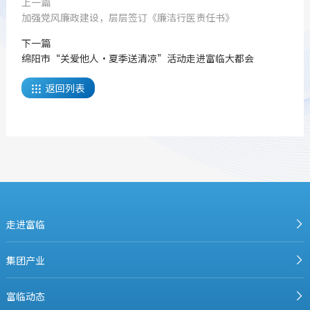
上一篇
加强党风廉政建设，层层签订《廉洁行医责任书》
下一篇
绵阳市“关爱他人•夏季送清凉”活动走进富临大都会
返回列表

走进富临
集团产业
富临动态