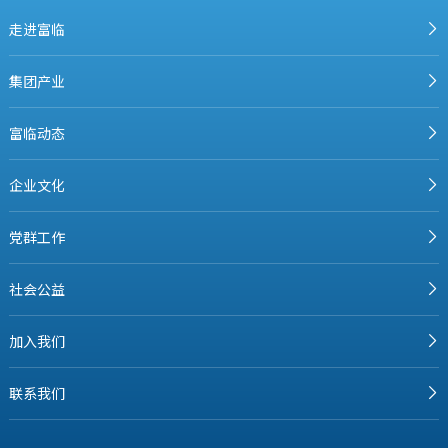
走进富临
集团产业
富临动态
企业文化
党群工作
社会公益
加入我们
联系我们