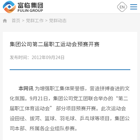
EN
首页
>
党群工作
>
党群动态

集团公司第二届职工运动会预赛开赛
发布时间：2012年09月24日
本网讯
为增强职工集体荣誉感，营造拼搏奋进的文
化氛围。9月21日，集团公司党工团联合举办的“第二
届职工体育运动会” 部分项目预赛开赛。此次运动会
设田径、拔河、篮球、羽毛球、乒乓球等项目，集团公
司本部、所属各企业组队参赛。