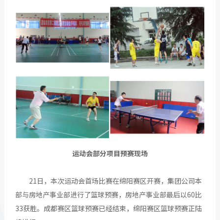
运动会部分项目预赛现场
21日，本次运动会首场比赛在绵阳赛区开赛，集团公司本
部与房地产事业部进行了篮球预赛，房地产事业部最后以60比
33获胜。成都赛区篮球预赛已经结束，绵阳赛区篮球预赛正陆