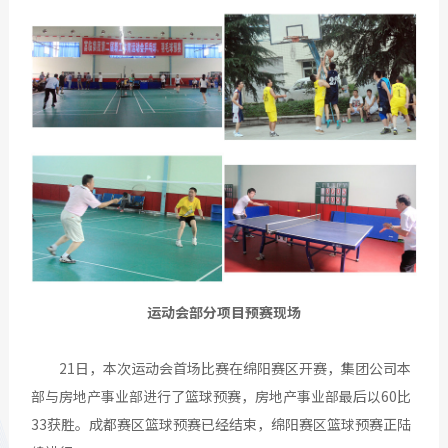
运动会部分项目预赛现场
21日，本次运动会首场比赛在绵阳赛区开赛，集团公司本
部与房地产事业部进行了篮球预赛，房地产事业部最后以60比
33获胜。成都赛区篮球预赛已经结束，绵阳赛区篮球预赛正陆