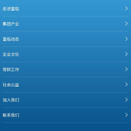
走进富临
集团产业
富临动态
企业文化
党群工作
社会公益
加入我们
联系我们