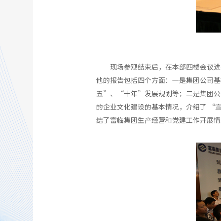
现场参观结束后，在本部四楼会议进
他的报告包括四个方面：一是集团公司基
五”、“十年”发展规划等；二是集团公
的企业文化建设的基本情况，介绍了 “
结了富临集团生产经营和党建工作开展情