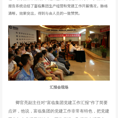
报告系统总结了富临集团生产经营和党建工作开展情况，脉络
清晰，效果突出，得到与会人员的一致赞赏。
汇报会现场
卿官亮副主任对“富临集团党建工作汇报”作了简要
点评，他说，富临集团的党建工作非常有特色，把党建