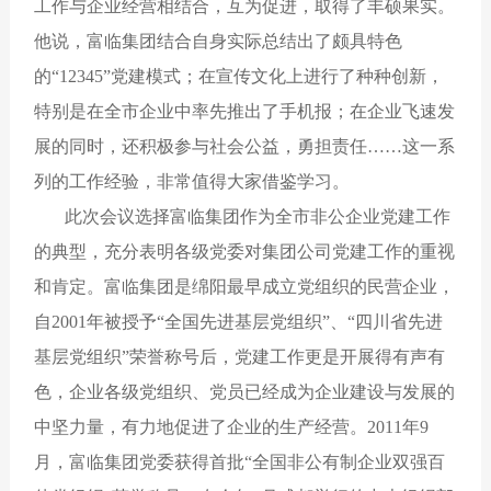
工作与企业经营相结合，互为促进，取得了丰硕果实。
他说，富临集团结合自身实际总结出了颇具特色
的“12345”党建模式；在宣传文化上进行了种种创新，
特别是在全市企业中率先推出了手机报；在企业飞速发
展的同时，还积极参与社会公益，勇担责任……这一系
列的工作经验，非常值得大家借鉴学习。
此次会议选择富临集团作为全市非公企业党建工作
的典型，充分表明各级党委对集团公司党建工作的重视
和肯定。富临集团是绵阳最早成立党组织的民营企业，
自2001年被授予“全国先进基层党组织”、“四川省先进
基层党组织”荣誉称号后，党建工作更是开展得有声有
色，企业各级党组织、党员已经成为企业建设与发展的
中坚力量，有力地促进了企业的生产经营。2011年9
月，富临集团党委获得首批“全国非公有制企业双强百