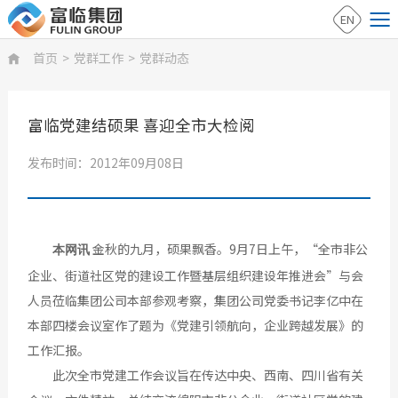
EN
首页
>
党群工作
>
党群动态

富临党建结硕果 喜迎全市大检阅
发布时间：2012年09月08日
金秋的九月，硕果飘香。9月7日上午，“全市非公
本网讯
企业、街道社区党的建设工作暨基层组织建设年推进会”与会
人员莅临集团公司本部参观考察，集团公司党委书记李亿中在
本部四楼会议室作了题为《党建引领航向，企业跨越发展》的
工作汇报。
此次全市党建工作会议旨在传达中央、西南、四川省有关