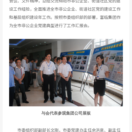
会议、文件精神，总结交流绵阳市非公企业、街道社区党的建
设工作经验，全面推进全市非公企业、街道社区党的建设工作
和基层组织建设年工作。按照市委组织部的部署，富临集团作
为全市非公企业党建典型进行了工作汇报会。
与会代表参观集团公司展板
市委组织部副部长文刚，市委党建办主任余洪泉、副主任