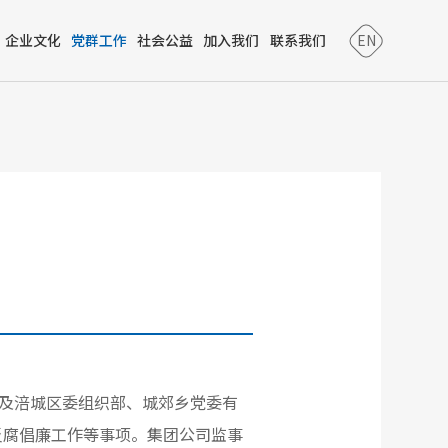
企业文化
党群工作
社会公益
加入我们
联系我们
EN
以及涪城区委组织部、城郊乡党委有
反腐倡廉工作等事项。集团公司监事