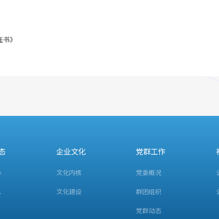
任书》
态
企业文化
党群工作
心
文化内核
党委概况
息
文化建设
群团组织
党群动态