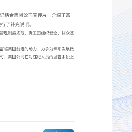
记结合集团公司宣传片，介绍了富
进行了补充说明。
管理制度规范、党工团组织健全、群众基
富临集团前进的动力，力争为绵阳发展做
时，集团公司在对违纪人员的监查手段上