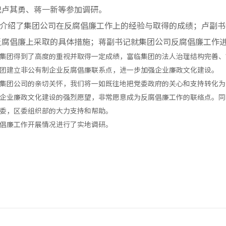
记卢其勇、蒋一新等参加调研。
介绍了集团公司在反腐倡廉工作上的经验与取得的成绩；卢副书
反腐倡廉上采取的具体措施；蒋副书记就集团公司反腐倡廉工作
集团得到了高度的重视并取得一定成绩，富临集团的法人治理结构完善、
团建立非公有制企业反腐倡廉联系点，进一步加强企业廉政文化建设。
集团公司的亲切关怀，我们将一如既往地把党委政府的关心和支持转化为
企业廉政文化建设的强烈愿望，非常愿意成为反腐倡廉工作的联络点。同
委，区委组织部的大力支持和帮助。
倡廉工作开展情况进行了实地调研。