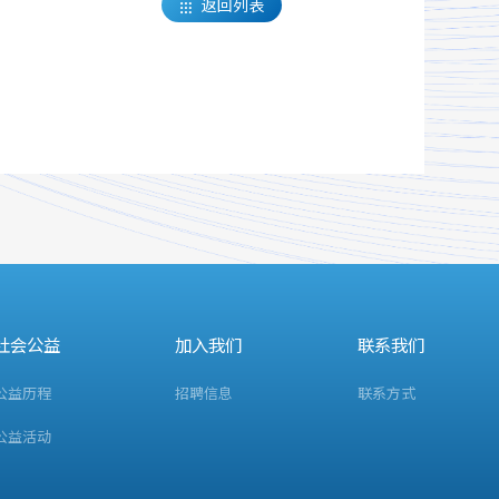
返回列表

社会公益
加入我们
联系我们
公益历程
招聘信息
联系方式
公益活动