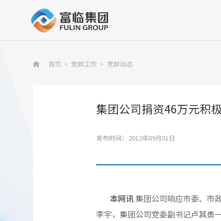
首页
>
党群工作
>
党群动态

集团公司捐资46万元积
发布时间：2012年09月01日
本网讯
集团公司响应市委、市政
李宇，集团公司党委副书记卢其勇