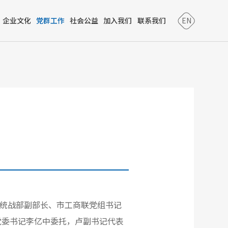
企业文化
党群工作
社会公益
加入我们
联系我们
EN
委统战部副部长、市工商联党组书记
党委书记李亿中委托，卢副书记代表