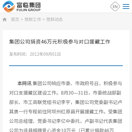
EN
首页
>
党群工作
>
党群动态

集团公司捐资46万元积极参与对口援藏工作
发布时间：2012年09月01日
本网讯
集团公司响应市委、市政府号召，积极参与
对口支援藏区建设工作。8月30—31日，市委统战部副
部长、市工商联党组书记李宇，集团公司党委副书记卢
其勇一行专程前往阿坝州红原县开展援藏工作。受集团
公司总经理、党委书记李亿中委托，卢副书记代表集团
公司为该县捐赠爱心资金10万元（已累计捐款46万