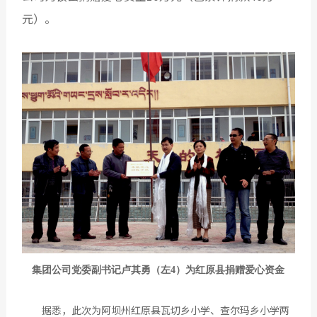
元）。
集团公司党委副书记卢其勇（左4）为红原县捐赠爱心资金
据悉，此次为阿坝州红原县瓦切乡小学、查尔玛乡小学两