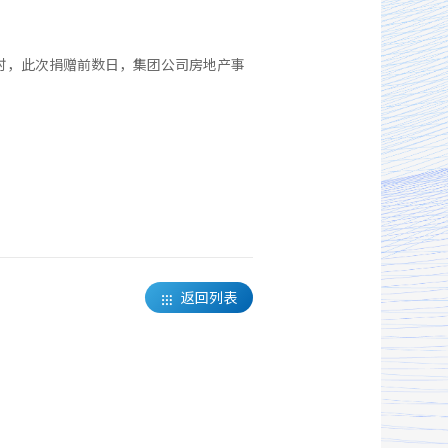
时，此次捐赠前数日，集团公司房地产事
返回列表
