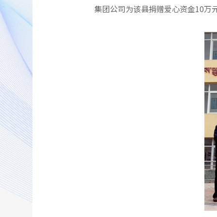
集团公司为该县捐赠爱心资金10万