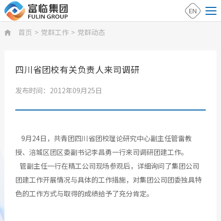
EN
首页
>
党群工作
>
党群动态

四川省团校有关负责人来司调研
发布时间：2012年09月25日
9月24日，共青团四川省团校理论研究中心副主任管雷教
授、涪城区团区委副书记李昌勇一行来司调研团建工作。
管副主任一行在精工公司现场参观后，详细询问了集团公司
团建工作开展情况与具体的工作措施，对集团公司团委独具特
色的工作方式与取得的成绩给予了充分肯定。