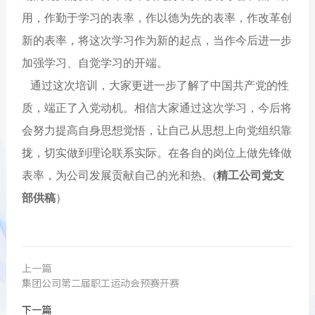
用，作勤于学习的表率，作以德为先的表率，作改革创
新的表率，将这次学习作为新的起点，当作今后进一步
加强学习、自觉学习的开端。
通过这次培训，大家更进一步了解了中国共产党的性
质，端正了入党动机。相信大家通过这次学习，今后将
会努力提高自身思想觉悟，让自己从思想上向党组织靠
拢，切实做到理论联系实际。在各自的岗位上做先锋做
表率，为公司发展贡献自己的光和热。(
精工公司党支
部供稿
）
上一篇
集团公司第二届职工运动会预赛开赛
下一篇