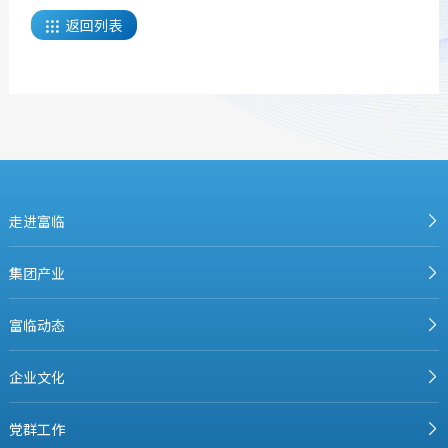
返回列表

走进富临
集团产业
富临动态
企业文化
党群工作