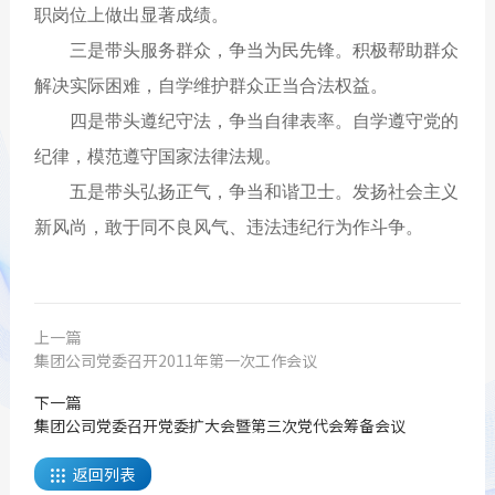
职岗位上做出显著成绩。
三是带头服务群众，争当为民先锋。积极帮助群众
解决实际困难，自学维护群众正当合法权益。
四是带头遵纪守法，争当自律表率。自学遵守党的
纪律，模范遵守国家法律法规。
五是带头弘扬正气，争当和谐卫士。发扬社会主义
新风尚，敢于同不良风气、违法违纪行为作斗争。
上一篇
集团公司党委召开2011年第一次工作会议
下一篇
集团公司党委召开党委扩大会暨第三次党代会筹备会议
返回列表
