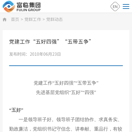
EN
首页
>
党群工作
>
党群动态

党建工作“五好四强”“五带五争”
发布时间：2010年06月23日
党建工作“五好四强”“五带五争”
先进基层党组织“五好”“四强”
“五好”
一是领导班子好。领导班子团结协作、求真务实、
勤政廉洁，党组织书记守信念、讲奉献、重品行，有较