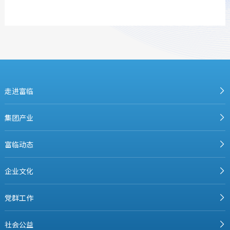
走进富临
集团产业
富临动态
企业文化
党群工作
社会公益