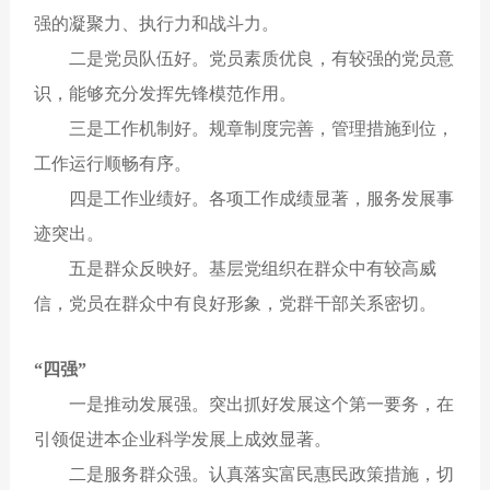
强的凝聚力、执行力和战斗力。
二是党员队伍好。党员素质优良，有较强的党员意
识，能够充分发挥先锋模范作用。
三是工作机制好。规章制度完善，管理措施到位，
工作运行顺畅有序。
四是工作业绩好。各项工作成绩显著，服务发展事
迹突出。
五是群众反映好。基层党组织在群众中有较高威
信，党员在群众中有良好形象，党群干部关系密切。
“四强”
一是推动发展强。突出抓好发展这个第一要务，在
引领促进本企业科学发展上成效显著。
二是服务群众强。认真落实富民惠民政策措施，切