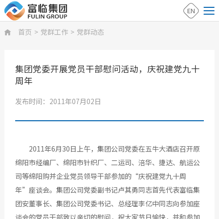
EN
首页
>
党群工作
>
党群动态

集团党委开展党员干部慰问活动，庆祝建党九十
周年
发布时间：2011年07月02日
2011年6月30日上午，集团公司党委在五牛大酒店召开原
绵阳市经编厂、绵阳市针织厂、二运司、涪华、捷达、航运公
司等绵阳购并企业党员领导干部参加的“庆祝建党九十周
年”座谈会。集团公司党委副书记卢其勇同志首先代表富临集
团安董事长、集团公司党委书记、总经理李亿中同志向参加座
谈会的党员干部致以亲切的慰问，祝大家节日愉快，并和参加