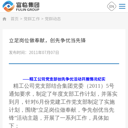
EN
首页
>
党群工作
>
党群动态

立足岗位做奉献，创先争优当先锋
发布时间：2011年07月07日
——精工公司党支部创先争优活动开展情况纪实
精工公司党支部结合集团党委（2011）5号
通知要求，制定了年度支部工作计划，并落实
到月，针对6月份党建工作党支部制定了实施
计划，围绕“立足岗位做奉献，争先创优当先
锋”活动主题，开展了一系列工作，具体如
下：