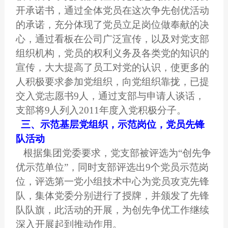
开承诺书，通过全体党员在这次争先创优活动
的承诺，充分体现了党员立足岗位做奉献的决
心，通过看板在公司广泛宣传，以及对党支部
组织机构，党员的权利义务及各类党的知识的
宣传，大大提高了员工对党的认识，使更多的
人积极要求参加党组织，向党组织靠拢，已提
交入党志愿书9人，通过支部与申请人谈话，
支部将9人列入2011年度入党积极分子。
三、示范基层党组织，示范岗位，党员先锋
队活动
根据集团党委要求，党支部被评选为“创先争
优示范单位”，同时支部评选出9个党员示范岗
位，评选第一党小组技术中心为党员攻克先锋
队，集体党委分别进行了授牌，并颁发了先锋
队队旗，此活动的开展，为创先争优工作继续
深入开展起到推动作用。