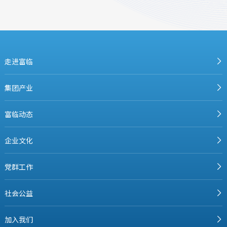
走进富临
集团产业
富临动态
企业文化
党群工作
社会公益
加入我们