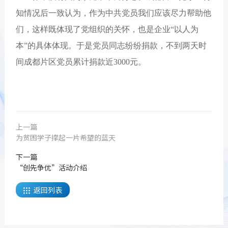
知情况后一致认为，作为中共党员我们应该尽力帮助他
们，这样既体现了党组织的关怀，也是企业“以人为
本”的具体体现。于是党员同志纷纷捐款，不到两天时
间成都片区党员累计捐款近3000元。
上一篇
为贫困学子撑起一片希望的蓝天
下一篇
“创先争优”活动介绍
返回列表
