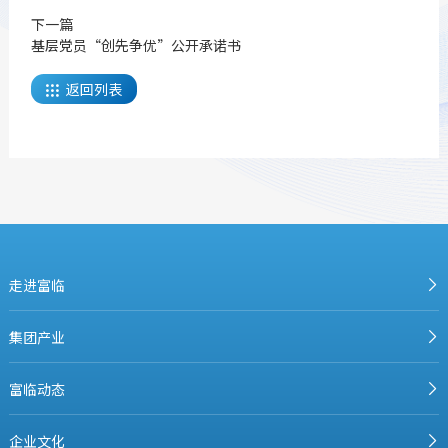
下一篇
基层党员“创先争优”公开承诺书
返回列表

走进富临
集团产业
富临动态
企业文化