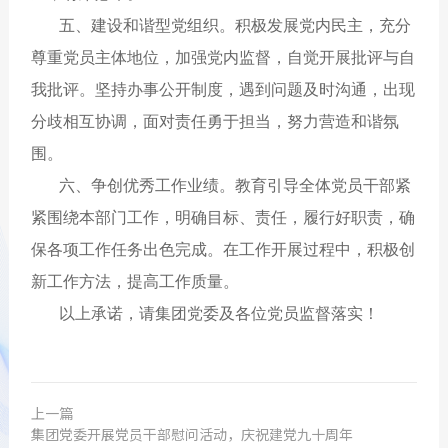
五、建设和谐型党组织。积极发展党内民主，充分
尊重党员主体地位，加强党内监督，自觉开展批评与自
我批评。坚持办事公开制度，遇到问题及时沟通，出现
分歧相互协调，面对责任勇于担当，努力营造和谐氛
围。
六、争创优秀工作业绩。教育引导全体党员干部紧
紧围绕本部门工作，明确目标、责任，履行好职责，确
保各项工作任务出色完成。在工作开展过程中，积极创
新工作方法，提高工作质量。
以上承诺，请集团党委及各位党员监督落实！
上一篇
集团党委开展党员干部慰问活动，庆祝建党九十周年