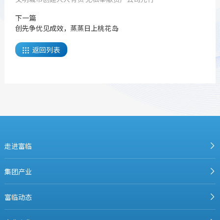
下一篇
创先争优见成效，蒸蒸日上桃花岛
返回列表

走进富临
集团产业
富临动态