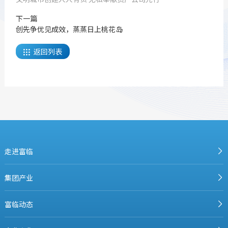
下一篇
创先争优见成效，蒸蒸日上桃花岛
返回列表

走进富临
集团产业
富临动态