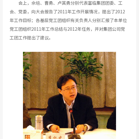
会上，佘培、曹勇、卢其勇分别代表富临集团团委、工
会、党委，向大会报告了2011年工作开展情况，提出了2012
年工作目标；各基层党工团组织有关负责人分别汇报了本单位
党工团组织2011年工作总结与2012年任务，并对集团公司党
工团工作提出了建议。