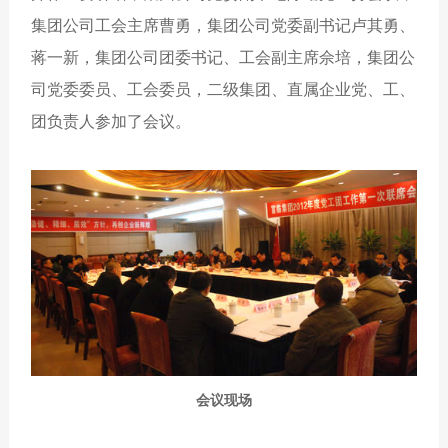
集团公司工会主席曹勇，集团公司党委副书记卢其勇、
蒋一新，集团公司团委书记、工会副主席佘培，集团公
司党委委员、工会委员，二级集团、直属企业党、工、
团负责人参加了会议。
会议现场