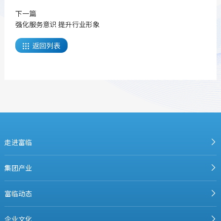
下一篇
强化服务意识 提升行业形象
返回列表

走进富临
集团产业
富临动态
企业文化