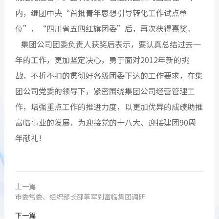
内，继团中央“首批青年思想引导转化工作试点单
位”，“四川省五四红旗团委”后，再次获得嘉奖。
集团公司团委负责人获奖后表示，要认真总结过去一
年的工作，更加坚定决心，勇于面对2012年新的挑
战，不折不扣的贯彻好各级团委下达的工作要求，在集
团公司党委的领导下，紧密围绕集团公司经营管理工
作，增强重点工作的推进力度，以更加优异的成绩助推
富临事业的发展，为迎接党的十八大、迎接建团90周
年献礼!
上一篇
市委常委、组织部长邵革军到富临集团调研
下一篇