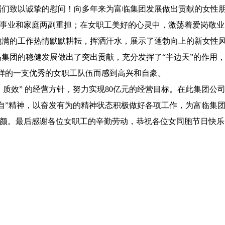
属们致以诚挚的慰问！向多年来为富临集团发展做出贡献的女性
事业和家庭两副重担；在女职工美好的心灵中，激荡着爱岗敬业
饱满的工作热情默默耕耘，挥洒汗水，展示了蓬勃向上的新女性
集团的稳健发展做出了突出贡献，充分发挥了“半边天”的作用，
样的一支优秀的女职工队伍而感到高兴和自豪。
、质效” 的经营方针，努力实现80亿元的经营目标。在此集团公
自”精神，以奋发有为的精神状态积极做好各项工作，为富临集
颜。最后感谢各位女职工的辛勤劳动，恭祝各位女同胞节日快乐