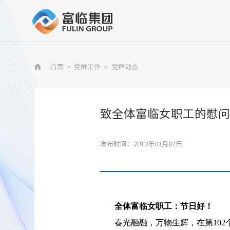
首页
>
党群工作
>
党群动态

致全体富临女职工的慰问
发布时间：2012年03月07日
全体富临女职工：节日好！
春光融融，万物生辉，在第10