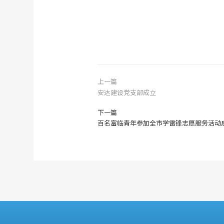
上一篇
安达建设党支部成立
下一篇
百名富临青年参加全市学雷锋志愿服务活动