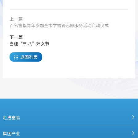
上一篇
百名富临青年参加全市学雷锋志愿服务活动启动仪式
下一篇
喜迎“三.八”妇女节
返回列表

走进富临
集团产业