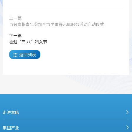
上一篇
百名富临青年参加全市学雷锋志愿服务活动启动仪式
下一篇
喜迎“三.八”妇女节
返回列表

走进富临
集团产业