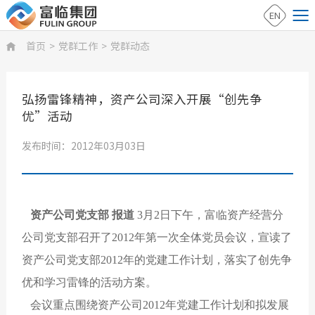
EN
首页
>
党群工作
>
党群动态

弘扬雷锋精神，资产公司深入开展“创先争
优”活动
发布时间：2012年03月03日
资产公司党支部 报道
3月2日下午，富临资产经营分
公司党支部召开了2012年第一次全体党员会议，宣读了
资产公司党支部2012年的党建工作计划，落实了创先争
优和学习雷锋的活动方案。
会议重点围绕资产公司2012年党建工作计划和拟发展