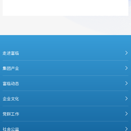
走进富临
集团产业
富临动态
企业文化
党群工作
社会公益