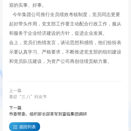
迎的实事、好事。
今年集团公司推行全员绩效考核制度，党员同志更要
起好带头作用，党支部工作要主动配合行政工作，服从
和服务于企业经济建设的方针，促进企业发展。
会上，党员们热情发言，谈论思想和感悟，他们纷纷表
示要认真学习、严格要求，不断推进党支部的组织建设
和党员队伍建设，为资产公司再创佳绩贡献力量。
上一篇
喜迎“三.八”妇女节
下一篇
市委常委、组织部长邵革军到富临集团调研
返回列表
