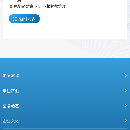
青春凝聚党旗下 五四精神放光华
返回列表

走进富临
集团产业
富临动态
企业文化