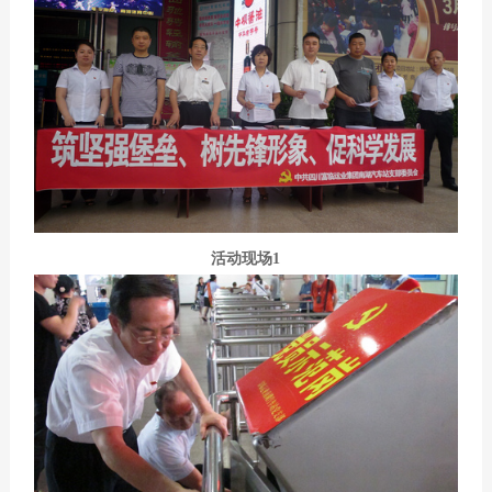
活动现场1