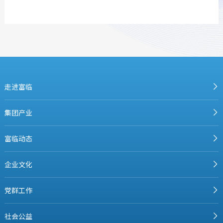
走进富临
集团产业
富临动态
企业文化
党群工作
社会公益