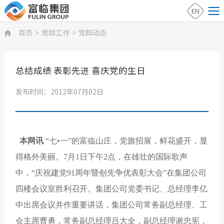
EN
首页
>
党群工作
>
党群动态

总结成绩 表彰先进 喜庆党的生日
发布时间：2012年07月02日
本网讯
“七•一”的富临山庄，党旗招展，鲜花盛开，显
得格外美丽。7月1日下午2点，在雄壮的国际歌声
中，“庆祝建党91周年暨创先争优表彰大会”在集团公司
四楼会议室胜利召开。集团公司党委书记、总经理李亿
中出席会议并作重要讲话，集团公司常务副总经理、工
会主席曹勇，常务副总经理吕大全，副总经理谢忠宪，