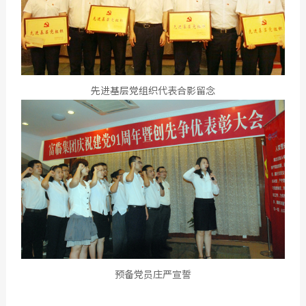
先进基层党组织代表合影留念
预备党员庄严宣誓