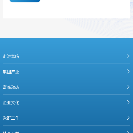
走进富临
集团产业
富临动态
企业文化
党群工作