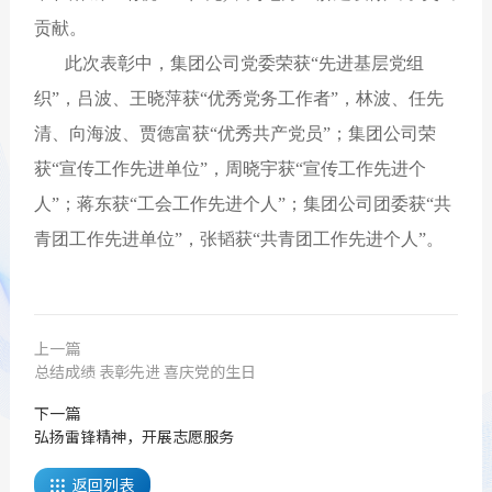
贡献。
此次表彰中，集团公司党委荣获“先进基层党组
织”，吕波、王晓萍获“优秀党务工作者”，林波、任先
清、向海波、贾德富获“优秀共产党员”；集团公司荣
获“宣传工作先进单位”，周晓宇获“宣传工作先进个
人”；蒋东获“工会工作先进个人”；集团公司团委获“共
青团工作先进单位”，张韬获“共青团工作先进个人”。
上一篇
总结成绩 表彰先进 喜庆党的生日
下一篇
弘扬雷锋精神，开展志愿服务
返回列表
