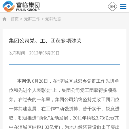
EN
首页
>
党群工作
>
党群动态

集团公司党、工、团获多项殊荣
发布时间：2012年06月29日
本网讯
6月28日，在“涪城区城郊乡党群工作先进单
位和先进个人表彰会”上，集团公司党工团获得多项殊
荣。在过去的一年里，集团公司始终坚持党政工团四位
一体共建发展，在工作中顽强拼搏、苦干实干、锐意进
取，积极推进“两化”互动发展，2011年纳税3.73亿元(其
中在涪城区纳税1.33亿元)，为地方经济建设做出了突出