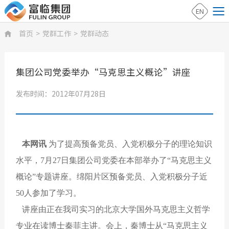
EN
首页
>
党群工作
>
党群动态

集团公司党委举办“马克思主义概论”讲座
发布时间：2012年07月28日
本网讯
为了提高预备党员、入党积极分子的理论知识
水平，7月27日集团公司党委在本部举办了“马克思主义
概论”专题讲座。绵阳片区预备党员、入党积极分子近
50人参加了学习。
讲座由正在我司实习的北京大学国外马克思主义哲学
专业在读博士秦菲主讲。会上，秦博士从“马克思主义