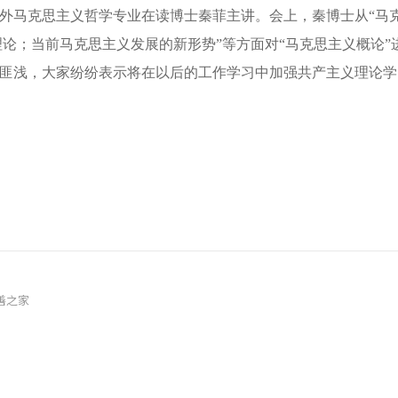
外马克思主义哲学专业在读博士秦菲主讲。会上，秦博士从“马
论；当前马克思主义发展的新形势”等方面对“马克思主义概论”
匪浅，大家纷纷表示将在以后的工作学习中加强共产主义理论学
善之家