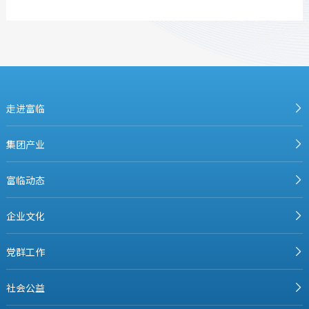
走进富临
集团产业
富临动态
企业文化
党群工作
社会公益