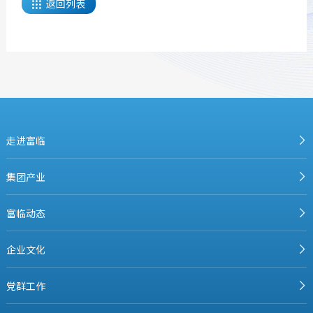
返回列表

走进富临
集团产业
富临动态
企业文化
党群工作