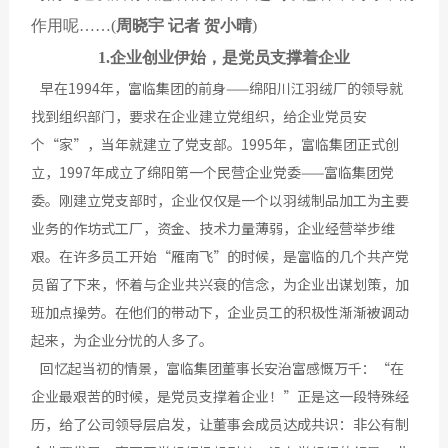
作用呢……(
周晓宇 记者 贺小晴
)
1.企业创业伊始，是党员支撑着企业
早在1994年，富临集团的前身——绵阳川江羽绒厂的领导就
找到组织部门，要求在企业建立党组织，给企业党员安
个“家”，当年就建立了党支部。1995年，富临集团正式创
立，1997年成立了绵阳第一个民营企业党委——富临集团党
委。刚建立党支部时，企业仅仅是一个以羽绒制品加工为主要
业务的作坊式工厂，资金、技术力量薄弱，企业经营举步维
艰。在许多员工开始“雁南飞”的时候，是富临的几个共产党
员留了下来，怀着与企业共兴衰的信念，为企业出谋划策，加
班加点操劳。在他们的带动下，企业员工的积极性渐渐被调动
起来，为企业分忧的人多了。
回忆起当初的情景，富临集团董事长安治富感慨万千：“在
企业最艰苦的时候，是党员支撑着企业！”正是这一段特殊经
历，给了公司领导层启发，让董事会成员达成共识：非公有制