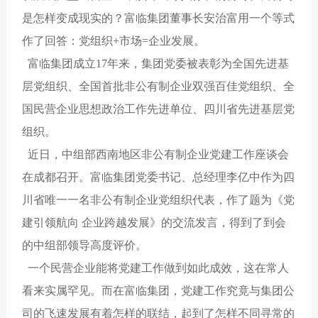
是怎样变成现实的？富临集团董事长安治富用一个等式
作了回答：党组织+市场=企业发展。
富临集团成立17年来，集团党委被表彰为全国先进基
层党组织、全国首批非公有制企业双强百佳党组织、全
国民营企业思想政治工作先进单位、四川省先进基层党
组织。
近日，中组部西南地区非公有制企业党建工作座谈会
在成都召开。富临集团党委书记、总经理李亿中作为四
川省唯一一名非公有制企业党组织代表，作了题为《党
建引领航向 企业跨越发展》的交流发言，得到了到会
的中组部领导高度评价。
一个民营企业能将党建工作做到如此成效，这在常人
看来实属罕见。而在富临集团，党建工作究竟与集团公
司的飞速发展有着怎样的联结，起到了怎样不同寻常的