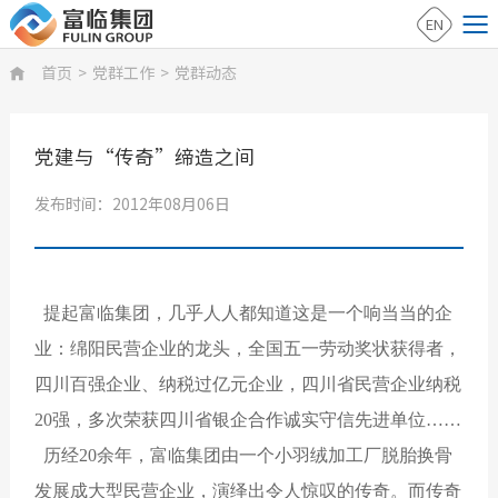
EN
首页
>
党群工作
>
党群动态

党建与“传奇”缔造之间
发布时间：2012年08月06日
提起富临集团，几乎人人都知道这是一个响当当的企
业：绵阳民营企业的龙头，全国五一劳动奖状获得者，
四川百强企业、纳税过亿元企业，四川省民营企业纳税
20强，多次荣获四川省银企合作诚实守信先进单位……
历经20余年，富临集团由一个小羽绒加工厂脱胎换骨
发展成大型民营企业，演绎出令人惊叹的传奇。而传奇