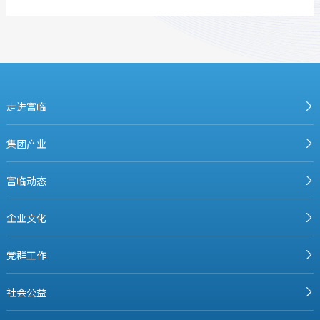
走进富临
集团产业
富临动态
企业文化
党群工作
社会公益