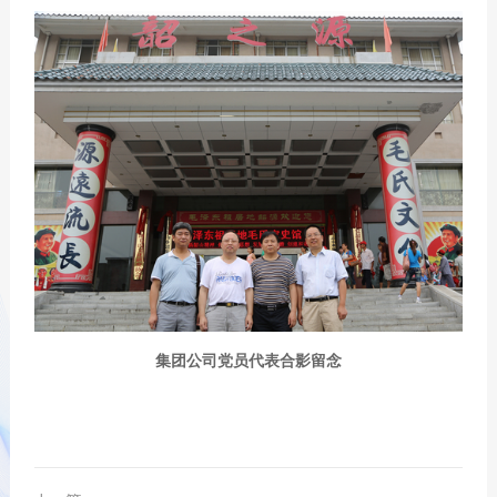
集团公司党员代表合影留念