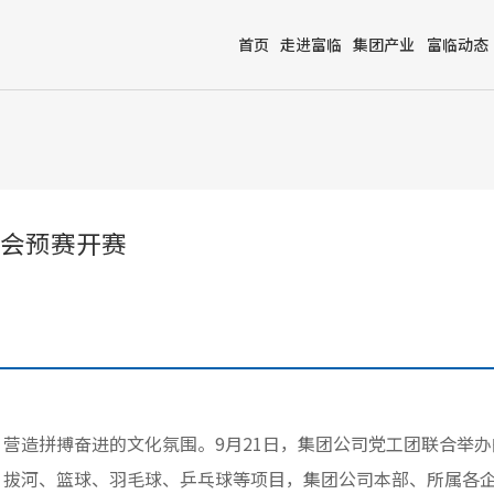
首页
走进富临
集团产业
富临动态
会预赛开赛
营造拼搏奋进的文化氛围。9月21日，集团公司党工团联合举办
、拔河、篮球、羽毛球、乒乓球等项目，集团公司本部、所属各