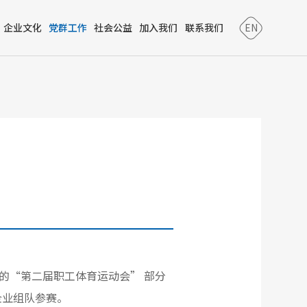
企业文化
党群工作
社会公益
加入我们
联系我们
EN
的“第二届职工体育运动会” 部分
企业组队参赛。