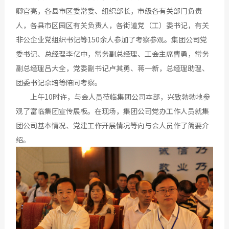
卿官亮，各县市区委常委、组织部长，市级各有关部门负责
人，各县市区园区有关负责人，各街道党（工）委书记，有关
非公企业党组织书记等150余人参加了考察参观。集团公司党
委书记、总经理李亿中，常务副总经理、工会主席曹勇，常务
副总经理吕大全，党委副书记卢其勇、蒋一新，总经理助理、
团委书记佘培等陪同考察。
上午10时许，与会人员莅临集团公司本部，兴致勃勃地参
观了富临集团宣传展板。在现场，集团公司党办工作人员就集
团公司基本情况、党建工作开展情况等向与会人员作了简要介
绍。