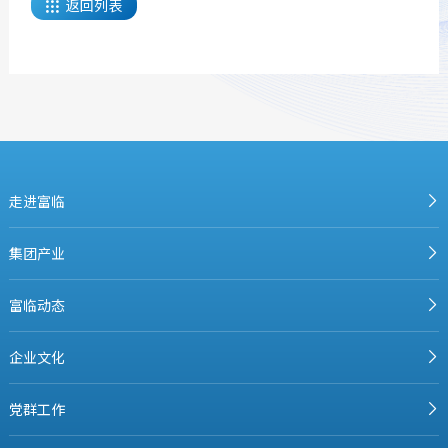
返回列表

走进富临
集团产业
富临动态
企业文化
党群工作