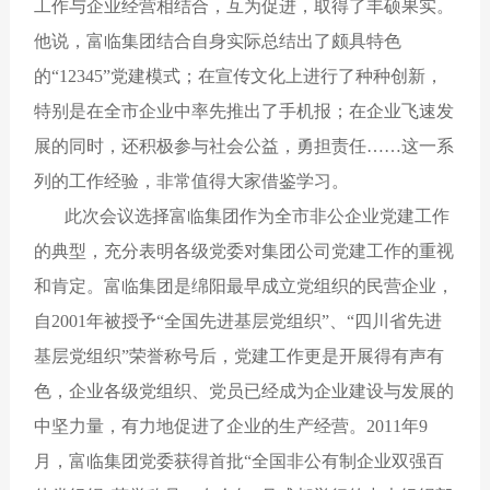
工作与企业经营相结合，互为促进，取得了丰硕果实。
他说，富临集团结合自身实际总结出了颇具特色
的“12345”党建模式；在宣传文化上进行了种种创新，
特别是在全市企业中率先推出了手机报；在企业飞速发
展的同时，还积极参与社会公益，勇担责任……这一系
列的工作经验，非常值得大家借鉴学习。
此次会议选择富临集团作为全市非公企业党建工作
的典型，充分表明各级党委对集团公司党建工作的重视
和肯定。富临集团是绵阳最早成立党组织的民营企业，
自2001年被授予“全国先进基层党组织”、“四川省先进
基层党组织”荣誉称号后，党建工作更是开展得有声有
色，企业各级党组织、党员已经成为企业建设与发展的
中坚力量，有力地促进了企业的生产经营。2011年9
月，富临集团党委获得首批“全国非公有制企业双强百