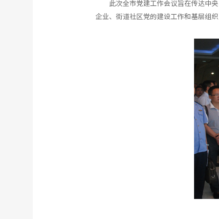
此次全市党建工作会议旨在传达中央
企业、街道社区党的建设工作和基层组织