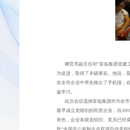
卿官亮副主任对“富临集团党建
为促进，取得了丰硕果实。他说，富
在全市企业中率先推出了手机报；
鉴学习。
此次会议选择富临集团作为全市
最早成立党组织的民营企业，自20
有色，企业各级党组织、党员已经成
批“全国非公有制企业双强百佳党组