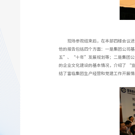
现场参观结束后，在本部四楼会议进
他的报告包括四个方面：一是集团公司基
五”、“十年”发展规划等；二是集团公
的企业文化建设的基本情况，介绍了 “
结了富临集团生产经营和党建工作开展情