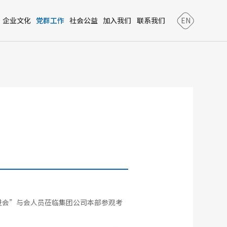
企业文化
党群工作
社会公益
加入我们
联系我们
EN
进会”与会人员莅临集团公司本部参观考