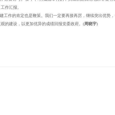
了工作汇报。
建工作的肯定也是鞭策。我们一定要再接再厉，继续突出优势，
观的建设，以更加优异的成绩回报党委政府。(
周晓宇
)