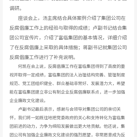
调研。
座谈会上，汤主席结合具体案例介绍了集团公司在
反腐倡廉工作上的经验与取得的成绩；卢副书记结合集
团公司宣传片，介绍了富临集团的基本情况，详细介绍
了在反腐倡廉上采取的具体措施；蒋副书记就集团公司
反腐倡廉工作进行了补充说明。
何凯在会上说，反腐倡廉工作在富临集团得到了高度的重
视并取得一定成绩，富临集团的法人治理结构完善、管理制度
规范、党工团组织健全、群众基础非常好、发展潜力大，希望
能在富临集团建立非公有制企业反腐倡廉联系点，进一步加强
企业廉政文化建设。
卢副书记最后表示，感谢与会领导对集团公司的亲切关
怀，我们将一如既往地把党委政府的关心和支持转化为富临集
团前进的动力，力争为绵阳发展做出更大地贡献。他还说，集
团公司有加强企业廉政文化建设的强烈愿望，非常愿意成为反