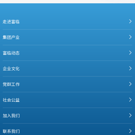
走进富临
集团产业
富临动态
企业文化
党群工作
社会公益
加入我们
联系我们