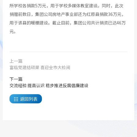
所学校各捐款5万元，用于学校多媒体教室建设。同时，此次
捐赠前数日，集团公司房地产事业部还为红原县捐款36万元，
用于该县的暖棚建设。截止目前，集团公司共计捐资已达46万
元。
上一篇
富临党建结硕果 喜迎全市大检阅
下一篇
交流经验 提高认识 稳步推进反腐倡廉建设
返回列表
