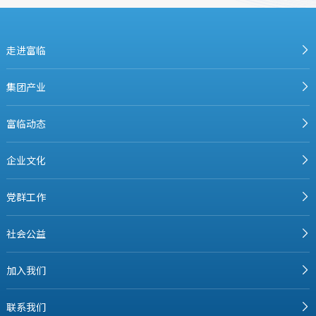
走进富临
集团产业
富临动态
企业文化
党群工作
社会公益
加入我们
联系我们