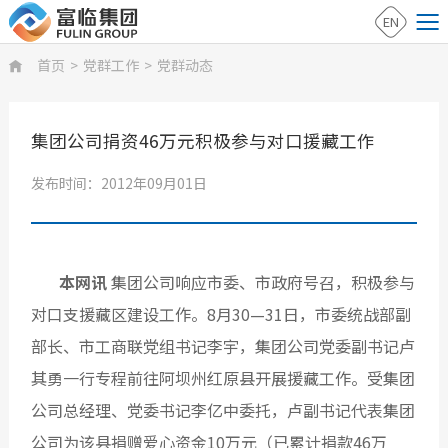
EN
首页
>
党群工作
>
党群动态

集团公司捐资46万元积极参与对口援藏工作
发布时间：2012年09月01日
本网讯
集团公司响应市委、市政府号召，积极参与
对口支援藏区建设工作。8月30—31日，市委统战部副
部长、市工商联党组书记李宇，集团公司党委副书记卢
其勇一行专程前往阿坝州红原县开展援藏工作。受集团
公司总经理、党委书记李亿中委托，卢副书记代表集团
公司为该县捐赠爱心资金10万元（已累计捐款46万