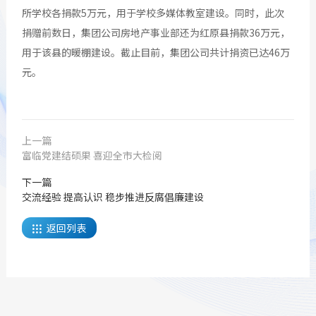
所学校各捐款5万元，用于学校多媒体教室建设。同时，此次
捐赠前数日，集团公司房地产事业部还为红原县捐款36万元，
用于该县的暖棚建设。截止目前，集团公司共计捐资已达46万
元。
上一篇
富临党建结硕果 喜迎全市大检阅
下一篇
交流经验 提高认识 稳步推进反腐倡廉建设
返回列表
