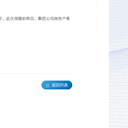
时，此次捐赠前数日，集团公司房地产事
返回列表
