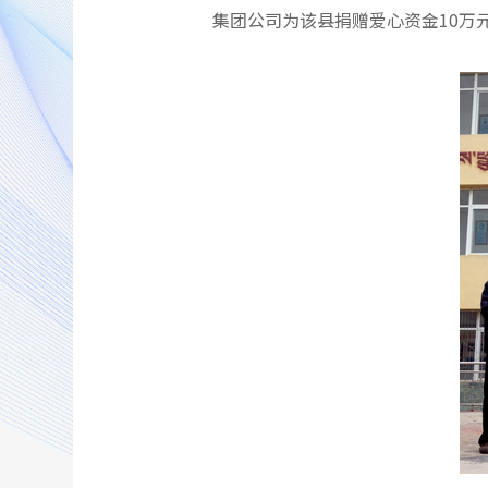
集团公司为该县捐赠爱心资金10万