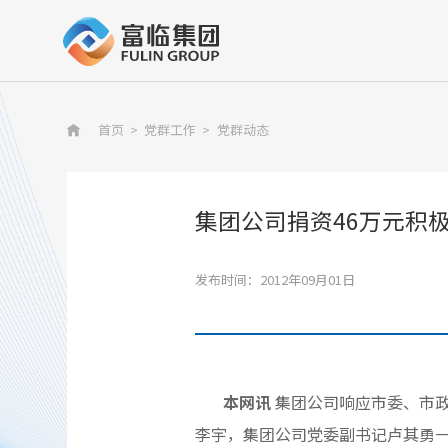
首页
>
党群工作
>
党群动态

集团公司捐资46万元积
发布时间：2012年09月01日
本网讯
集团公司响应市委、市政
李宇，集团公司党委副书记卢其勇